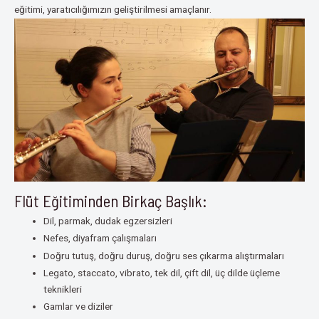
eğitimi, yaratıcılığımızın geliştirilmesi amaçlanır.
Flüt Eğitiminden Birkaç Başlık:
Dil, parmak, dudak egzersizleri
Nefes, diyafram çalışmaları
Doğru tutuş, doğru duruş, doğru ses çıkarma alıştırmaları
Legato, staccato, vibrato, tek dil, çift dil, üç dilde üçleme
teknikleri
Gamlar ve diziler