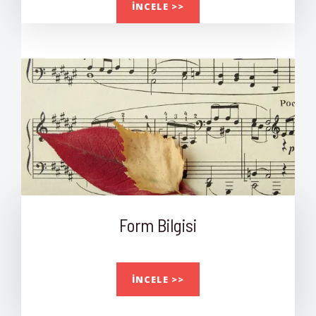
İNCELE >>
Form Bilgisi
İNCELE >>