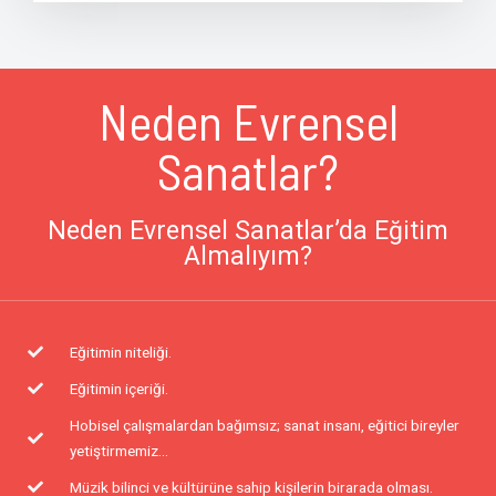
Neden Evrensel
Sanatlar?
Neden Evrensel Sanatlar’da Eğitim
Almalıyım?
Eğitimin niteliği.
Eğitimin içeriği.
Hobisel çalışmalardan bağımsız; sanat insanı, eğitici bireyler
yetiştirmemiz...
Müzik bilinci ve kültürüne sahip kişilerin birarada olması.