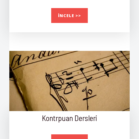
İNCELE >>
Kontrpuan Dersleri